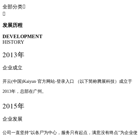
全部分类


发展历程
DEVELOPMENT
HISTORY
2013年
企业成立
开云(中国)Kaiyun·官方网站-登录入口 （以下简称腾展科技）成立于
2013年，总部在广州。
2015年
企业发展
公司一直坚持“以各尸为中心，服务只有起点，满意没有终点”为企业使