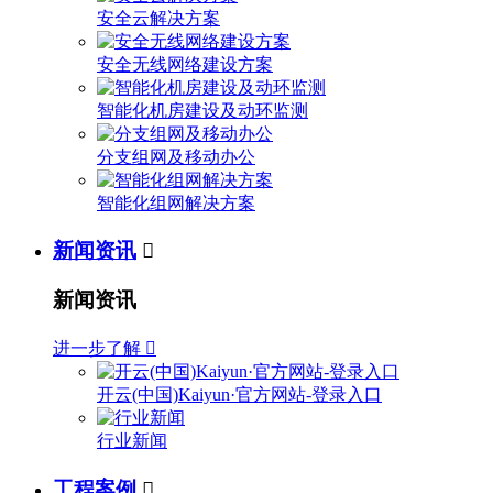
安全云解决方案
安全无线网络建设方案
智能化机房建设及动环监测
分支组网及移动办公
智能化组网解决方案
新闻资讯

新闻资讯
进一步了解

开云(中国)Kaiyun·官方网站-登录入口
行业新闻
工程案例
