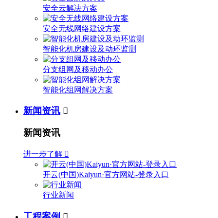
安全云解决方案
安全无线网络建设方案
智能化机房建设及动环监测
分支组网及移动办公
智能化组网解决方案
新闻资讯

新闻资讯
进一步了解

开云(中国)Kaiyun·官方网站-登录入口
行业新闻
工程案例
