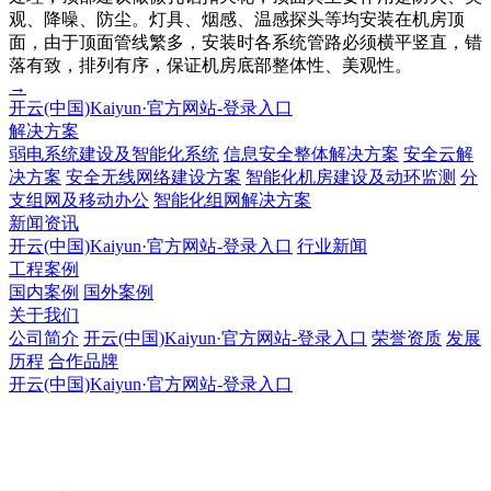
观、降噪、防尘。灯具、烟感、温感探头等均安装在机房顶
面，由于顶面管线繁多，安装时各系统管路必须横平竖直，错
落有致，排列有序，保证机房底部整体性、美观性。
→
开云(中国)Kaiyun·官方网站-登录入口
解决方案
弱电系统建设及智能化系统
信息安全整体解决方案
安全云解
决方案
安全无线网络建设方案
智能化机房建设及动环监测
分
支组网及移动办公
智能化组网解决方案
新闻资讯
开云(中国)Kaiyun·官方网站-登录入口
行业新闻
工程案例
国内案例
国外案例
关于我们
公司简介
开云(中国)Kaiyun·官方网站-登录入口
荣誉资质
发展
历程
合作品牌
开云(中国)Kaiyun·官方网站-登录入口
开云(中国)Kaiyun·官方网站-登录入口