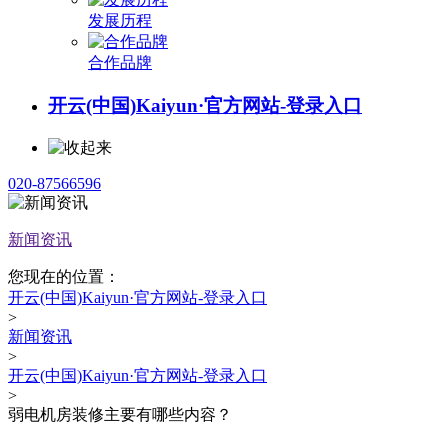
发展历程
合作品牌
开云(中国)Kaiyun·官方网站-登录入口
020-87566596
新闻资讯
您现在的位置：
开云(中国)Kaiyun·官方网站-登录入口
>
新闻资讯
>
开云(中国)Kaiyun·官方网站-登录入口
>
弱电机房装修主要有哪些内容？